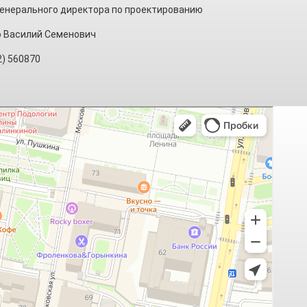
енерального директора по проектированию
 Василий Семенович
2) 560870