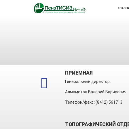
ГЛАВН
ПРИЕМНАЯ
Генеральный директор
Алмаметов Валерий Борисович
Телефон/факс: (8412) 561713
ТОПОГРАФИЧЕСКИЙ ОТД