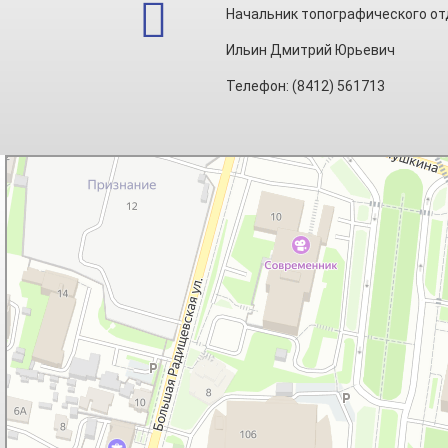
Начальник топографического от
Ильин Дмитрий Юрьевич
Телефон: (8412) 561713