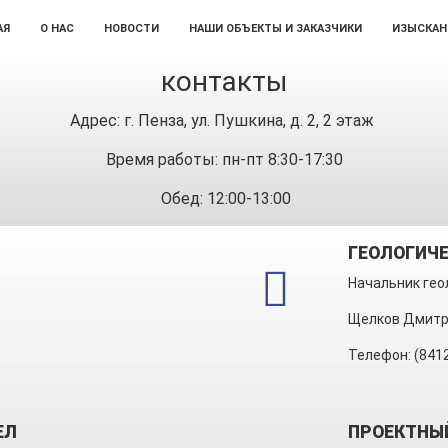
АЯ
О НАС
НОВОСТИ
НАШИ ОБЪЕКТЫ И ЗАКАЗЧИКИ
ИЗЫСКАН
контакты
Адрес: г. Пенза, ул. Пушкина, д. 2, 2 этаж
Время работы: пн-пт 8:30-17:30
Обед: 12:00-13:00
ГЕОЛОГИЧЕ
Начальник гео
Щелков Дмитр
Телефон: (841
ЕЛ
ПРОЕКТНЫ