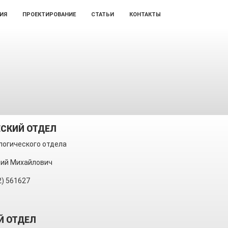
ИЯ
ПРОЕКТИРОВАНИЕ
СТАТЬИ
КОНТАКТЫ
СКИЙ ОТДЕЛ
логического отдела
ий Михайлович
2) 561627
Й ОТДЕЛ