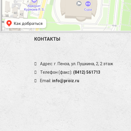
КОНТАКТЫ
Адрес: г. Пенза, ул. Пушкина, 2, 2 этаж
Телефон (факс):
(8412) 561713
Email:
info@proiz.ru