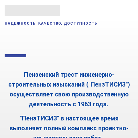
НАДЕЖНОСТЬ, КАЧЕСТВО, ДОСТУПНОСТЬ
Пензенский трест инженерно-
строительных изысканий ("ПензТИСИЗ")
осуществляет свою производственную
деятельность с 1963 года.
"ПензТИСИЗ" в настоящее время
выполняет полный комплекс проектно-
изыскательских работ.