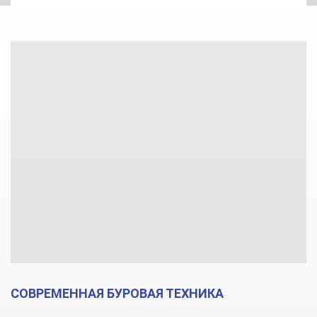
СОВРЕМЕННАЯ БУРОВАЯ ТЕХНИКА