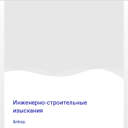
Инженерно-строительные
изыскания
&nbsp;