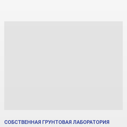
СОБСТВЕННАЯ ГРУНТОВАЯ ЛАБОРАТОРИЯ