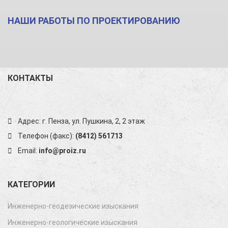
НАШИ РАБОТЫ ПО ПРОЕКТИРОВАНИЮ
КОНТАКТЫ
Адрес: г. Пенза, ул. Пушкина, 2, 2 этаж
Телефон (факс):
(8412) 561713
Email:
info@proiz.ru
КАТЕГОРИИ
Инженерно-геодезические изыскания
Инженерно-геологические изыскания