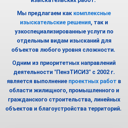
Мы предлагаем как
комплексные
изыскательские решения
, так и
узкоспециализированные услуги по
отдельным видам изысканий для
объектов любого уровня сложности.
Одним из приоритетных направлений
деятельности "ПензТИСИЗ" с 2002 г.
является выполнение
проектных работ
в
области жилищного, промышленного и
гражданского строительства, линейных
объектов и благоустройства территорий.