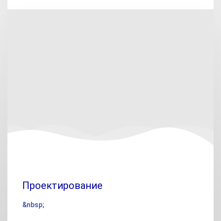
Проектирование
&nbsp;