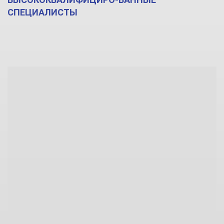
СПЕЦИАЛИСТЫ