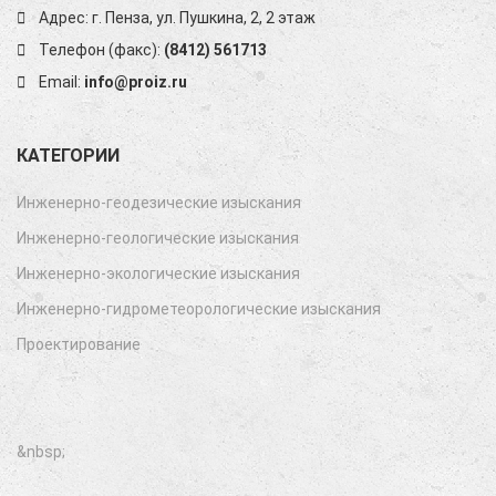
Адрес: г. Пенза, ул. Пушкина, 2, 2 этаж
Телефон (факс):
(8412) 561713
Email:
info@proiz.ru
КАТЕГОРИИ
Инженерно-геодезические изыскания
Инженерно-геологические изыскания
Инженерно-экологические изыскания
Инженерно-гидрометеорологические изыскания
Проектирование
&nbsp;