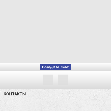
НАЗАД К СПИСКУ
КОНТАКТЫ